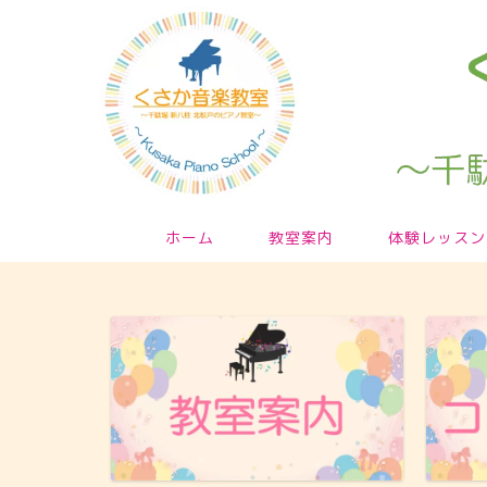
ホーム
教室案内
体験レッスン