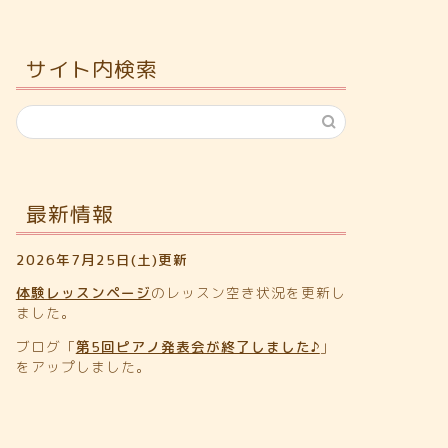
サイト内検索
最新情報
2026年7月25日(土)更新
体験レッスンページ
のレッスン空き状況を更新し
ました。
ブログ「
第5回ピアノ発表会が終了しました♪
」
をアップしました。