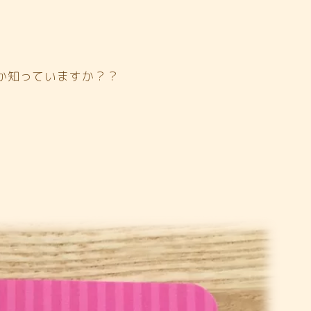
か知っていますか？？