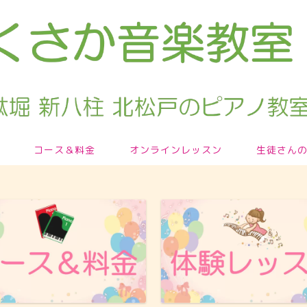
コース＆料金
オンラインレッスン
生徒さん