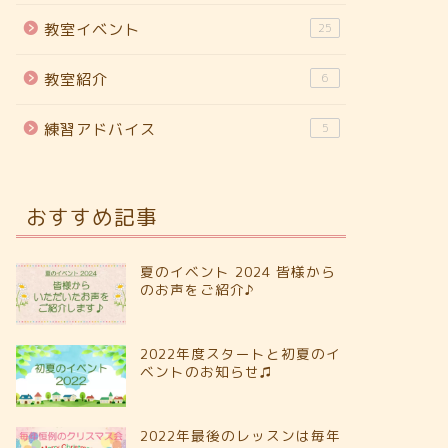
教室イベント
25
教室紹介
6
練習アドバイス
5
おすすめ記事
夏のイベント 2024 皆様から
のお声をご紹介♪
2022年度スタートと初夏のイ
ベントのお知らせ♫
2022年最後のレッスンは毎年