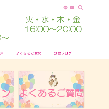
の声
よくあるご質問
教室ブログ