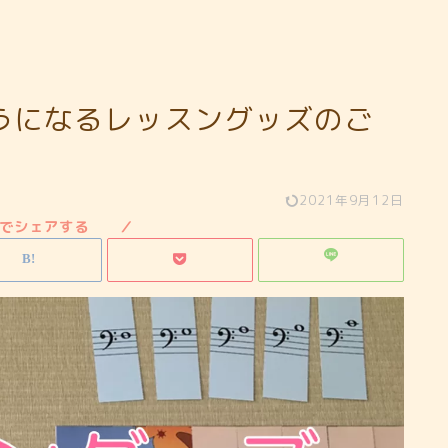
うになるレッスングッズのご
2021年9月12日