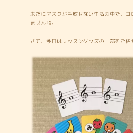
未だにマスクが手放せない生活の中で、コ
ませんね。
さて、今日はレッスングッズの一部をご紹