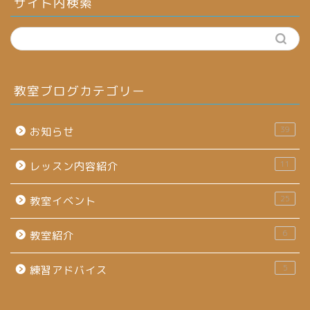
サイト内検索
教室ブログカテゴリー
39
お知らせ
11
レッスン内容紹介
25
教室イベント
6
教室紹介
5
練習アドバイス