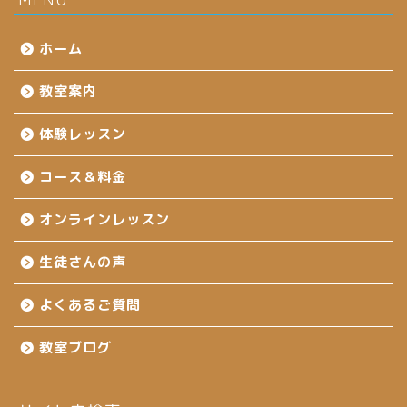
ホーム
教室案内
体験レッスン
コース＆料金
オンラインレッスン
生徒さんの声
よくあるご質問
教室ブログ