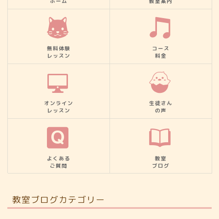
ホーム
教室案内
無料体験
コース
レッスン
料金
オンライン
生徒さん
レッスン
の声
よくある
教室
ご質問
ブログ
教室ブログカテゴリー