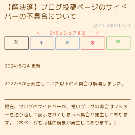
【解決済】ブログ投稿ページのサイド
バーの不具合について
2024年8月24日
2024/8/24 更新
2022/8から発生していた以下の不具合は解消しました。
現在、ブログのサイドバーが、短いブログの場合はフッタ
ーを通り越して表示されてしまう不具合が発生しておりま
す。（本ページも同様の現象が発生しております。）