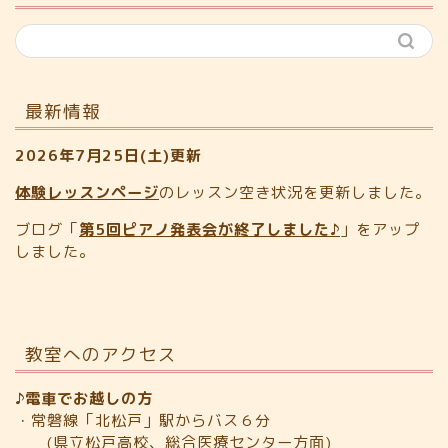
最新情報
2026年7月25日(土)更新
体験レッスンページ
のレッスン空き状況を更新しました。
ブログ「
第5回ピアノ発表会が終了しました♪
」をアップ
しました。
教室へのアクセス
♪電車でお越しの方
・常磐線「北松戸」駅からバス６分
(県立松戸高校、総合医療センター方面)