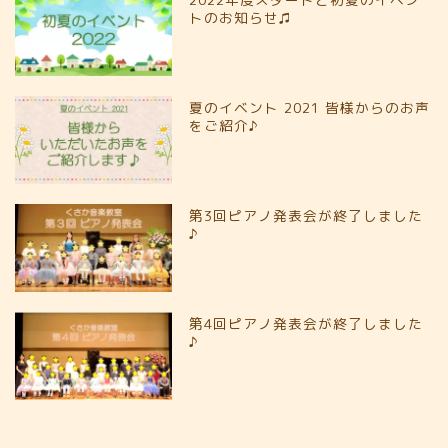
トのお知らせ♫
夏のイベント 2021 皆様からのお声
をご紹介♪
第3回ピアノ発表会が終了しました
♪
第4回ピアノ発表会が終了しました
♪