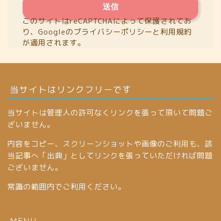
このサイトはreCAPTCHAによって保護されてお
り、Googleの
プライバシーポリシー
と
利用規約
が適用されます。
当サイトはリンクフリーです
当サイトは管理人の許可なくリンクを張って頂いて問題ご
ざいません。
内容をコピー、スクリーンショットや画像のご利用も、該
当記事へ「出典」としてリンクを張っていただければ問題
ございません。
常識の範囲内でご利用ください。
MENU