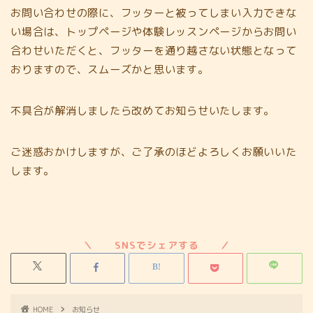
お問い合わせの際に、フッターと被ってしまい入力できな
い場合は、トップページや体験レッスンページからお問い
合わせいただくと、フッターを通り越さない状態となって
おりますので、スムーズかと思います。
不具合が解消しましたら改めてお知らせいたします。
ご迷惑おかけしますが、ご了承のほどよろしくお願いいた
します。
HOME
お知らせ