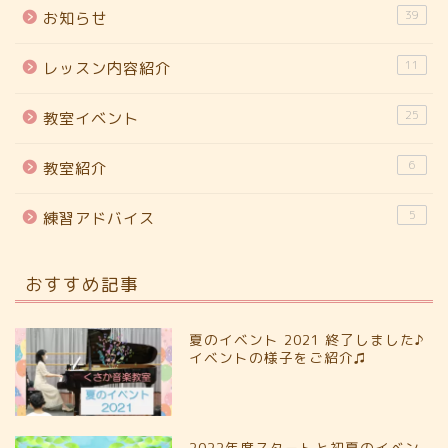
39
お知らせ
11
レッスン内容紹介
25
教室イベント
6
教室紹介
5
練習アドバイス
おすすめ記事
夏のイベント 2021 終了しました♪
イベントの様子をご紹介♫
2022年度スタートと初夏のイベン