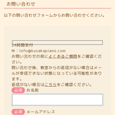
お問い合わせ
以下の問い合わせフォームからお問い合わせください。
24時間受付
✉：info@kusakapiano.com
お問い合わせの前に
よくあるご質問
をご確認くだ
さい。
問い合わせ後、教室からの返信がない場合はメー
ルが受信できない状態になっている可能性があり
ます。
返信がない場合は
こちら
をご確認ください。
必須
お名前
'
必須
メールアドレス