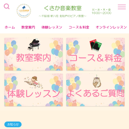
ホーム
教室案内
体験レッスン
コース＆料金
オンラインレッスン
お知らせ