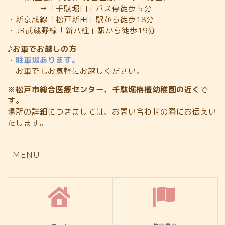
→「千駄堀口」バス停徒歩５分
・新京成線「松戸新田」駅から徒歩18分
・JR武蔵野線「新八柱」駅から徒歩19分
♪お車でお越しの方
・
駐車場あります。
お車でもお気軽にお越しください。
※
松戸市総合医療センター、千駄堀栴檀幼稚園の近く
で
す。
場所の詳細につきましては、お問い合わせの際にお伝えい
たします。
MENU