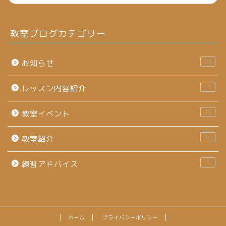
教室ブログカテゴリー
39
お知らせ
11
レッスン内容紹介
25
教室イベント
6
教室紹介
5
練習アドバイス
ホーム
プライバシーポリシー