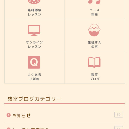
無料体験
コース
レッスン
料金
オンライン
生徒さん
レッスン
の声
よくある
教室
ご質問
ブログ
教室ブログカテゴリー
39
お知らせ