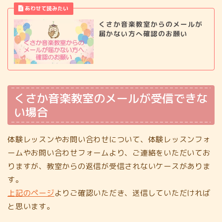
くさか音楽教室からのメールが
届かない方へ確認のお願い
くさか音楽教室のメールが受信できな
い場合
体験レッスンやお問い合わせについて、体験レッスンフォ
ームやお問い合わせフォームより、ご連絡をいただいてお
りますが、教室からの返信が受信されないケースがありま
す。
上記のページ
よりご確認いただき、送信していただければ
と思います。