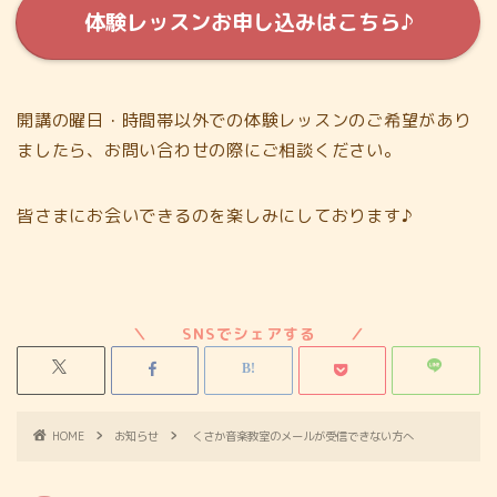
体験レッスンお申し込みはこちら♪
開講の曜日・時間帯以外での体験レッスンのご希望があり
ましたら、お問い合わせの際にご相談ください。
皆さまにお会いできるのを楽しみにしております♪
HOME
お知らせ
くさか音楽教室のメールが受信できない方へ