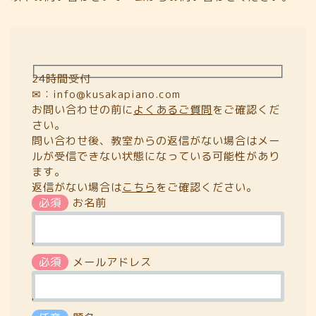
24時間受付
✉：info@kusakapiano.com
お問い合わせの前に
よくあるご質問
をご確認くだ
さい。
問い合わせ後、教室からの返信がない場合はメー
ルが受信できない状態になっている可能性があり
ます。
返信がない場合は
こちら
をご確認ください。
必須
お名前
'
必須
メールアドレス
'