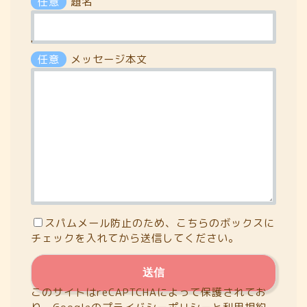
任意
題名
'
任意
メッセージ本文
スパムメール防止のため、こちらのボックスに
チェックを入れてから送信してください。
このサイトはreCAPTCHAによって保護されてお