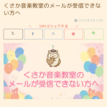
くさか音楽教室のメールが受信できな
い方へ
2022年4月19日