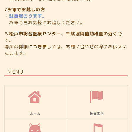
♪お車でお越しの方
・
駐車場あります。
お車でもお気軽にお越しください。
※
松戸市総合医療センター、千駄堀栴檀幼稚園の近く
で
す。
場所の詳細につきましては、お問い合わせの際にお伝えい
たします。
MENU
ホーム
教室案内