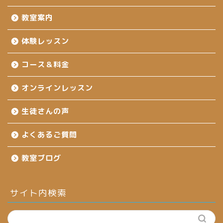
教室案内
体験レッスン
コース＆料金
オンラインレッスン
生徒さんの声
よくあるご質問
教室ブログ
サイト内検索