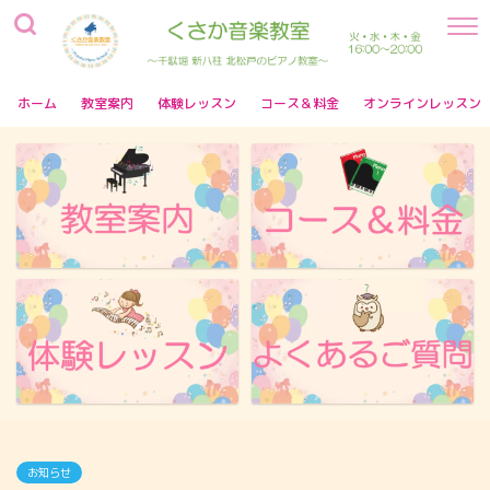
ホーム
教室案内
体験レッスン
コース＆料金
オンラインレッスン
お知らせ