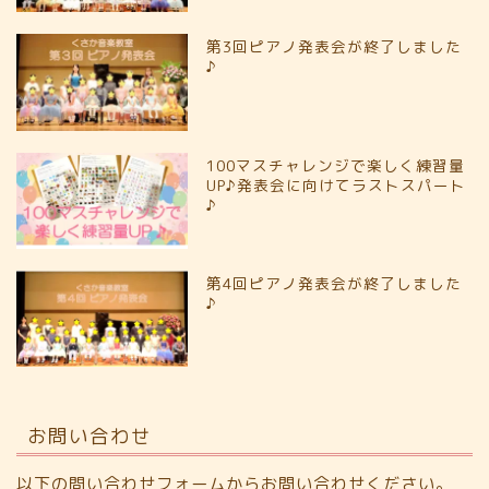
第3回ピアノ発表会が終了しました
♪
100マスチャレンジで楽しく練習量
UP♪発表会に向けてラストスパート
♪
第4回ピアノ発表会が終了しました
♪
お問い合わせ
以下の問い合わせフォームからお問い合わせください。