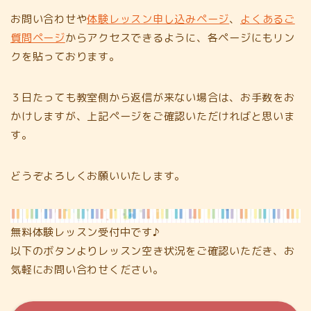
お問い合わせや
体験レッスン申し込みページ
、
よくあるご
質問ページ
からアクセスできるように、各ページにもリン
クを貼っております。
３日たっても教室側から返信が来ない場合は、お手数をお
かけしますが、上記ページをご確認いただければと思いま
す。
どうぞよろしくお願いいたします。
無料体験レッスン受付中です♪
以下のボタンよりレッスン空き状況をご確認いただき、お
気軽にお問い合わせください。