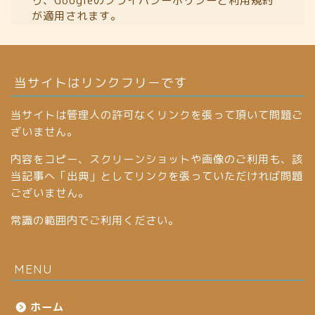
り、Googleの
プライバシーポリシー
と
利用規約
が適用されます。
当サイトはリンクフリーです
当サイトは管理人の許可なくリンクを張って頂いて問題ご
ざいません。
内容をコピー、スクリーンショットや画像のご利用も、該
当記事へ「出典」としてリンクを張っていただければ問題
ございません。
常識の範囲内でご利用ください。
MENU
ホーム