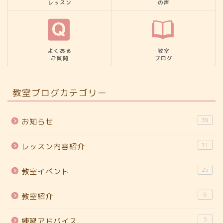
レッスン
の声
よくある
教室
ご質問
ブログ
教室ブログカテゴリー
39
お知らせ
11
レッスン内容紹介
25
教室イベント
6
教室紹介
5
練習アドバイス