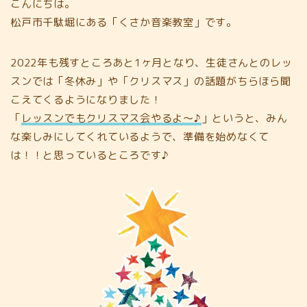
こんにちは。
松戸市千駄堀にある「くさか音楽教室」です。
2022年も残すところあと1ヶ月となり、生徒さんとのレッ
スンでは「冬休み」や「クリスマス」の話題がちらほら聞
こえてくるようになりました！
「
レッスンでもクリスマス会やるよ～♪
」というと、みん
な楽しみにしてくれているようで、準備を始めなくて
は！！と思っているところです♪