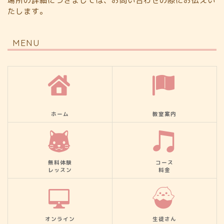
場所の詳細につきましては、お問い合わせの際にお伝えい
たします。
MENU
ホーム
教室案内
無料体験
コース
レッスン
料金
オンライン
生徒さん