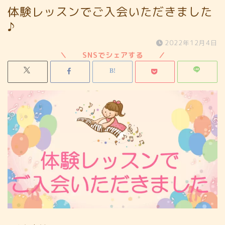
体験レッスンでご入会いただきました
♪
2022年12月4日