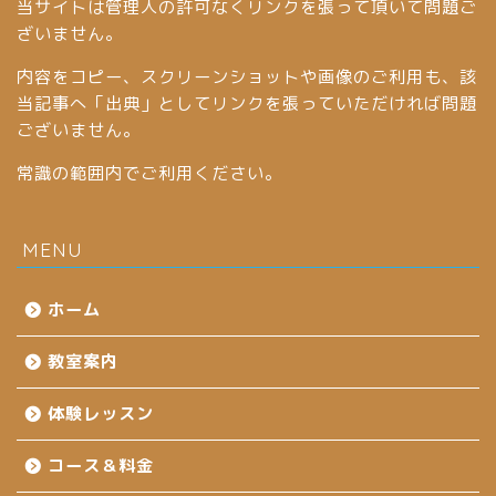
当サイトは管理人の許可なくリンクを張って頂いて問題ご
ざいません。
内容をコピー、スクリーンショットや画像のご利用も、該
当記事へ「出典」としてリンクを張っていただければ問題
ございません。
常識の範囲内でご利用ください。
MENU
ホーム
教室案内
体験レッスン
コース＆料金