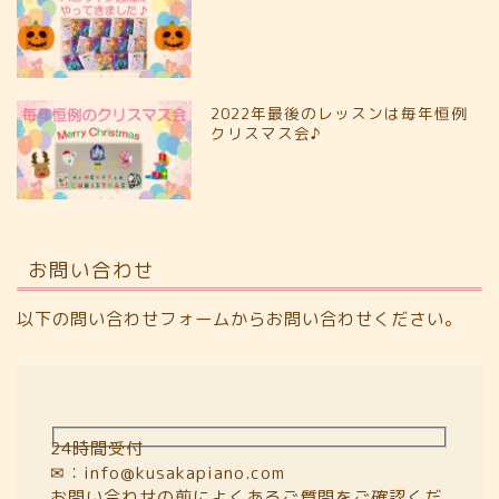
2022年最後のレッスンは毎年恒例
クリスマス会♪
お問い合わせ
以下の問い合わせフォームからお問い合わせください。
24時間受付
✉：info@kusakapiano.com
お問い合わせの前に
よくあるご質問
をご確認くだ