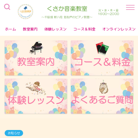
ホーム
教室案内
体験レッスン
コース＆料金
オンラインレッスン
お知らせ