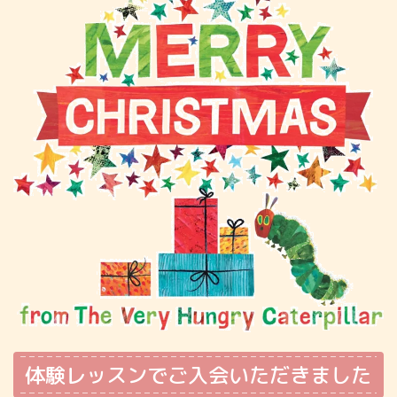
体験レッスンでご入会いただきました