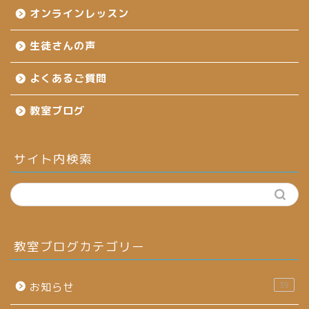
オンラインレッスン
生徒さんの声
よくあるご質問
教室ブログ
サイト内検索
教室ブログカテゴリー
39
お知らせ