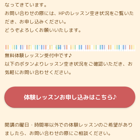
なってきています。
お問い合わせの際には、HPのレッスン空き状況をご覧いた
だき、お申し込みください。
どうぞよろしくお願いいたします。
無料体験レッスン受付中です♪
以下のボタンよりレッスン空き状況をご確認いただき、お
気軽にお問い合わせください。
体験レッスンお申し込みはこちら♪
開講の曜日・時間帯以外での体験レッスンのご希望があり
ましたら、お問い合わせの際にご相談ください。