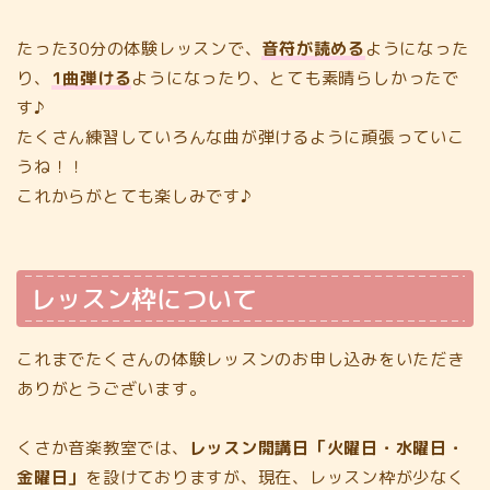
たった30分の体験レッスンで、
音符が読める
ようになった
り、
1曲弾ける
ようになったり、とても素晴らしかったで
す♪
たくさん練習していろんな曲が弾けるように頑張っていこ
うね！！
これからがとても楽しみです♪
レッスン枠について
これまでたくさんの体験レッスンのお申し込みをいただき
ありがとうございます。
くさか音楽教室では、
レッスン開講日「火曜日・水曜日・
金曜日」
を設けておりますが、現在、レッスン枠が少なく