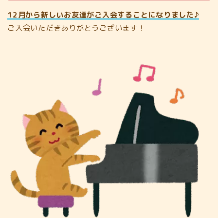
12月から新しいお友達がご入会することになりました♪
ご入会いただきありがとうございます！