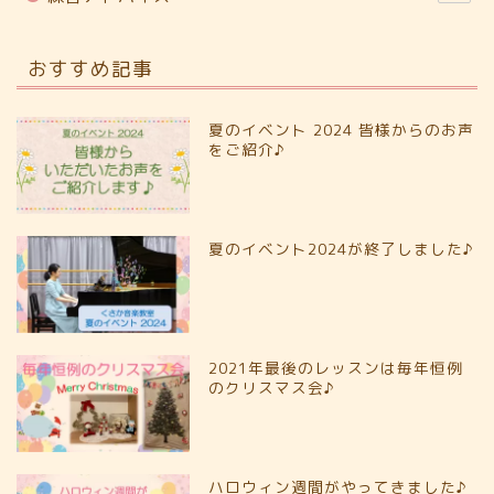
おすすめ記事
夏のイベント 2024 皆様からのお声
をご紹介♪
夏のイベント2024が終了しました♪
2021年最後のレッスンは毎年恒例
のクリスマス会♪
ハロウィン週間がやってきました♪