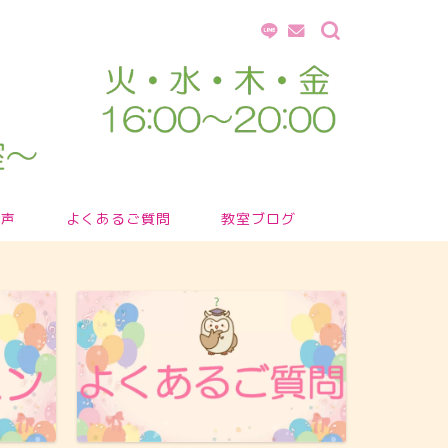
の声
よくあるご質問
教室ブログ