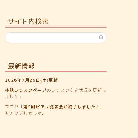
サイト内検索
最新情報
2026年7月25日(土)更新
体験レッスンページ
のレッスン空き状況を更新し
ました。
ブログ「
第5回ピアノ発表会が終了しました♪
」
をアップしました。