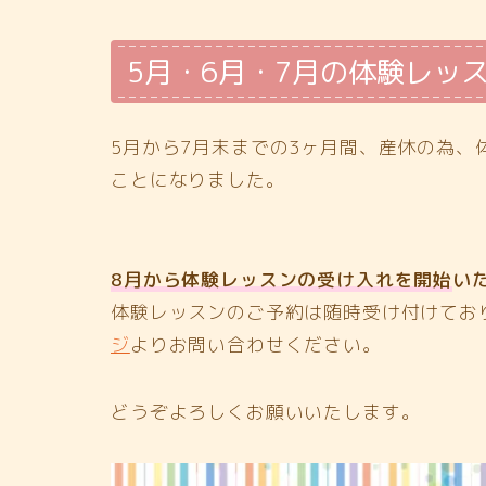
5月・6月・7月の体験レッ
5月から7月末までの3ヶ月間、産休の為
ことになりました。
8月から体験レッスンの受け入れを開始
い
体験レッスンのご予約は随時受け付けてお
ジ
よりお問い合わせください。
どうぞよろしくお願いいたします。