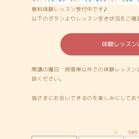
無料体験レッスン受付中です♪
以下のボタンよりレッスン空き状況をご確
体験レッスン
開講の曜日・時間帯以外での体験レッスン
談ください。
皆さまにお会いできるのを楽しみにしてお