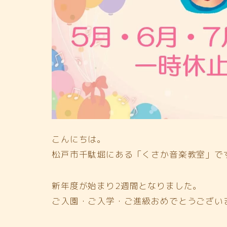
こんにちは。
松戸市千駄堀にある「くさか音楽教室」で
新年度が始まり2週間となりました。
ご入園・ご入学・ご進級おめでとうございます