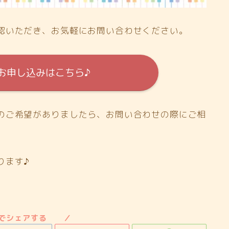
認いただき、お気軽にお問い合わせください。
お申し込みはこちら♪
のご希望がありましたら、お問い合わせの際にご相
ります♪