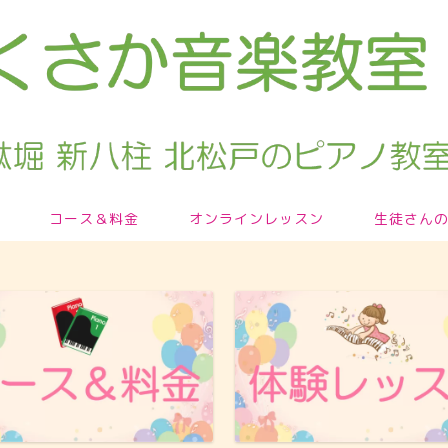
コース＆料金
オンラインレッスン
生徒さん