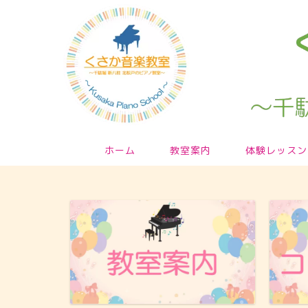
ホーム
教室案内
体験レッスン