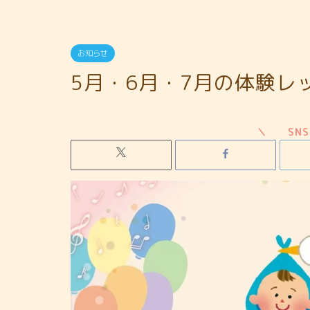
お知らせ
5月・6月・7月の体験レ