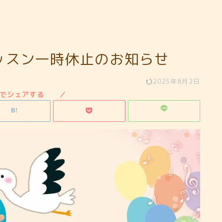
ッスン一時休止のお知らせ
2025年8月2日