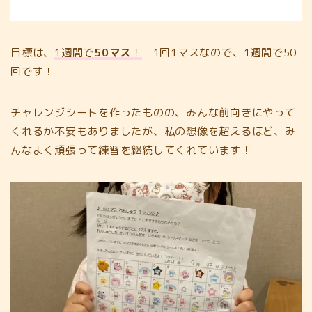
目標は、
1週間で
50マス
！
1回1マスなので、1週間で50
回です！
チャレンジシートを作ったものの、みんな前向きにやって
くれるか不安もありましたが、私の想像を超えるほど、み
んなよく頑張って練習を継続してくれています！