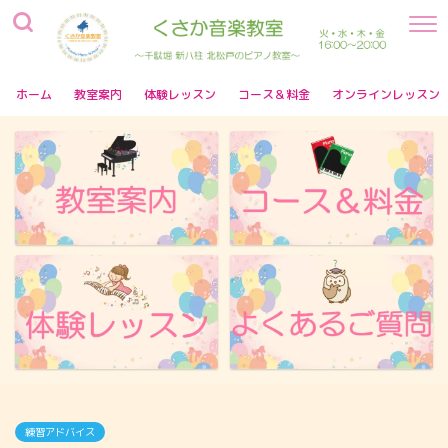
ホーム
教室案内
体験レッスン
コース＆料金
オンラインレッスン
練習アドバイス