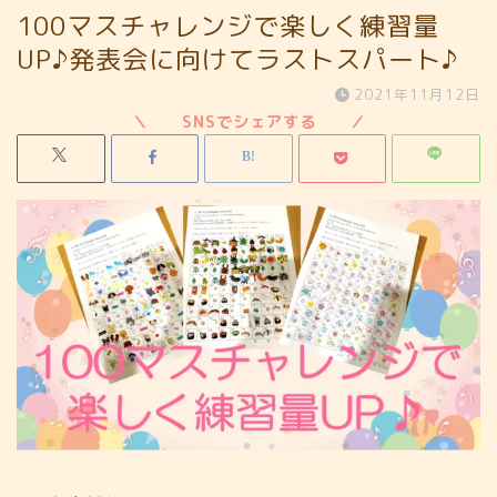
100マスチャレンジで楽しく練習量
UP♪発表会に向けてラストスパート♪
2021年11月12日