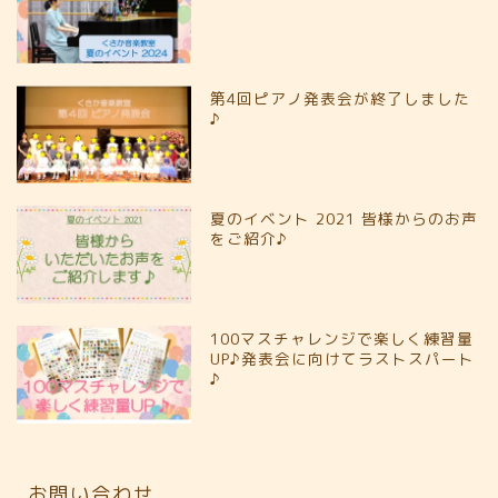
第4回ピアノ発表会が終了しました
♪
夏のイベント 2021 皆様からのお声
をご紹介♪
100マスチャレンジで楽しく練習量
UP♪発表会に向けてラストスパート
♪
お問い合わせ