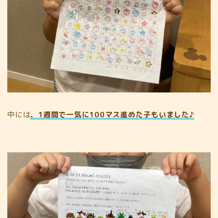
中には
、1週間で一気に100マス進めた子もいました♪