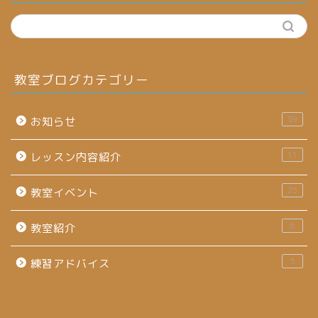
教室ブログカテゴリー
39
お知らせ
11
レッスン内容紹介
25
教室イベント
6
教室紹介
5
練習アドバイス