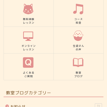
無料体験
コース
レッスン
料金
オンライン
生徒さん
レッスン
の声
よくある
教室
ご質問
ブログ
教室ブログカテゴリー
39
お知らせ