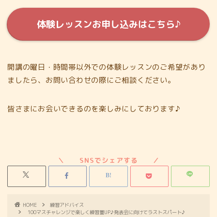
体験レッスンお申し込みはこちら♪
開講の曜日・時間帯以外での体験レッスンのご希望があり
ましたら、お問い合わせの際にご相談ください。
皆さまにお会いできるのを楽しみにしております♪
HOME
練習アドバイス
100マスチャレンジで楽しく練習量UP♪発表会に向けてラストスパート♪