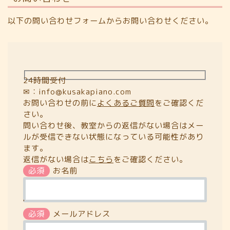
以下の問い合わせフォームからお問い合わせください。
24時間受付
✉：info@kusakapiano.com
お問い合わせの前に
よくあるご質問
をご確認くだ
さい。
問い合わせ後、教室からの返信がない場合はメー
ルが受信できない状態になっている可能性があり
ます。
返信がない場合は
こちら
をご確認ください。
必須
お名前
'
必須
メールアドレス