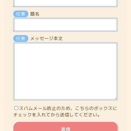
'
任意
題名
'
任意
メッセージ本文
スパムメール防止のため、こちらのボックスに
チェックを入れてから送信してください。