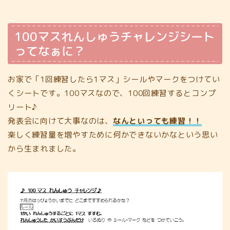
100マスれんしゅうチャレンジシート
ってなぁに？
お家で「1回練習したら1マス」シールやマークをつけてい
くシートです。100マスなので、100回練習するとコンプ
リート♪
発表会に向けて大事なのは、
なんといっても
練習！！
楽しく練習量を増やすために何かできないかなという思い
から生まれました。