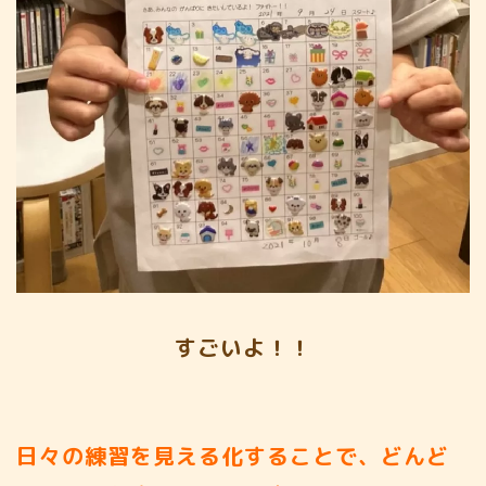
すごいよ！！
日々の練習を見える化することで、どんど