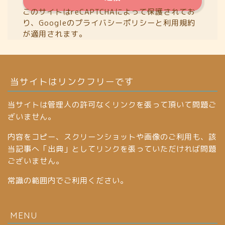
このサイトはreCAPTCHAによって保護されてお
り、Googleの
プライバシーポリシー
と
利用規約
が適用されます。
当サイトはリンクフリーです
当サイトは管理人の許可なくリンクを張って頂いて問題ご
ざいません。
内容をコピー、スクリーンショットや画像のご利用も、該
当記事へ「出典」としてリンクを張っていただければ問題
ございません。
常識の範囲内でご利用ください。
MENU