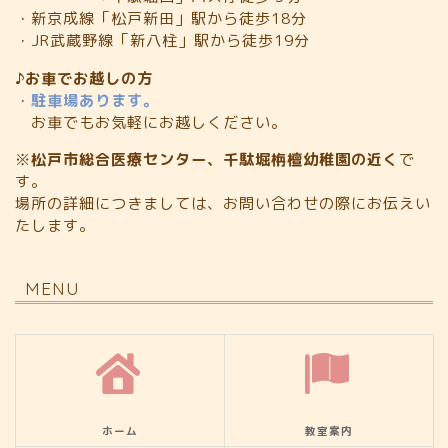
・新京成線「松戸新田」駅から徒歩18分
・JR武蔵野線「新八柱」駅から徒歩19分
♪お車でお越しの方
・
駐車場あります。
お車でもお気軽にお越しください。
※
松戸市総合医療センター、千駄堀栴檀幼稚園の近く
で
す。
場所の詳細につきましては、お問い合わせの際にお伝えい
たします。
MENU
ホーム
教室案内