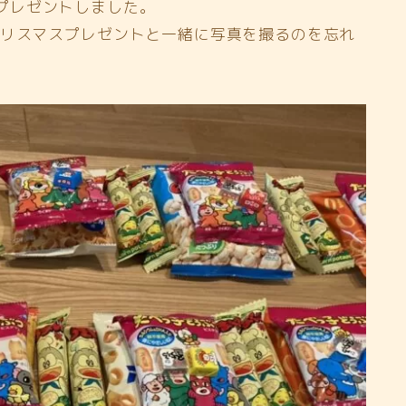
プレゼントしました。
クリスマスプレゼントと一緒に写真を撮るのを忘れ