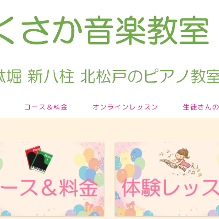
コース＆料金
オンラインレッスン
生徒さん