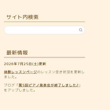
サイト内検索
最新情報
2026年7月25日(土)更新
体験レッスンページ
のレッスン空き状況を更新し
ました。
ブログ「
第5回ピアノ発表会が終了しました♪
」
をアップしました。