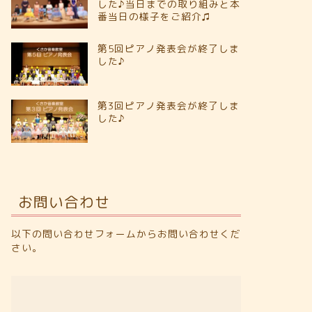
した♪当日までの取り組みと本
番当日の様子をご紹介♫
第5回ピアノ発表会が終了しま
した♪
第3回ピアノ発表会が終了しま
した♪
お問い合わせ
以下の問い合わせフォームからお問い合わせくだ
さい。