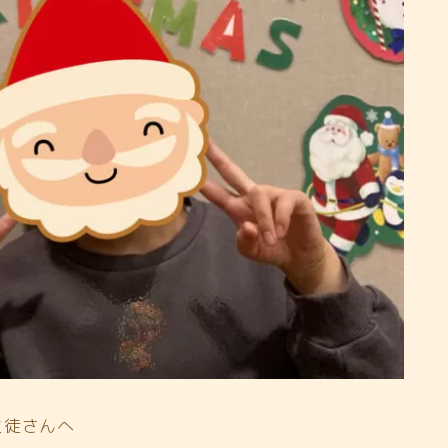
生徒さんへ