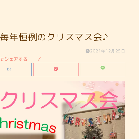
は毎年恒例のクリスマス会♪
2021年12月25日