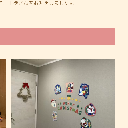
て、生徒さんをお迎えしましたよ！