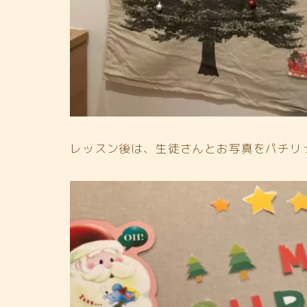
レッスン後は、生徒さんとお写真をパチリ