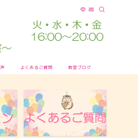
の声
よくあるご質問
教室ブログ