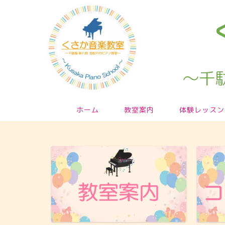
ホーム
教室案内
体験レッスン