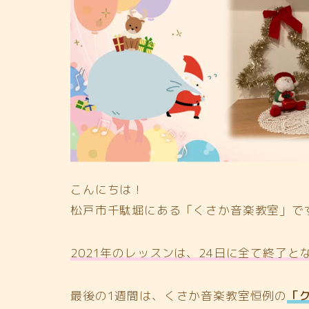
こんにちは！
松戸市千駄堀にある「くさか音楽教室」で
2021年のレッスンは、24日に全て終了と
最後の1週間は、くさか音楽教室恒例の
「