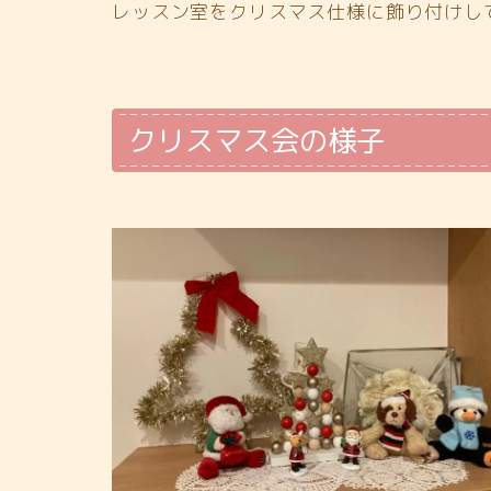
レッスン室をクリスマス仕様に飾り付けし
クリスマス会の様子