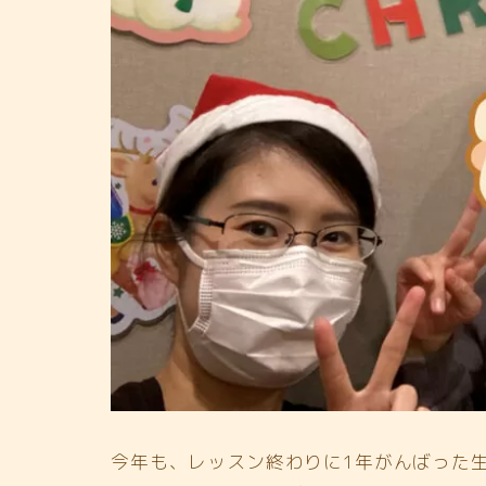
今年も、レッスン終わりに1年がんばった