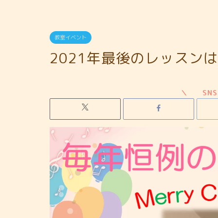
教室イベント
2021年最後のレッスン