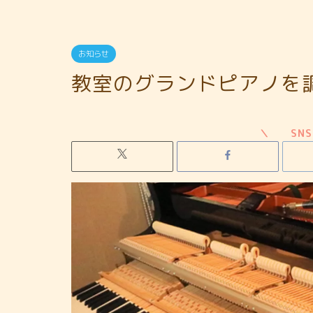
お知らせ
教室のグランドピアノを