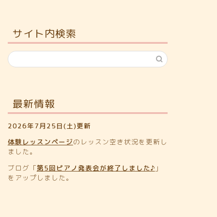
サイト内検索
最新情報
2026年7月25日(土)更新
体験レッスンページ
のレッスン空き状況を更新し
ました。
ブログ「
第5回ピアノ発表会が終了しました♪
」
をアップしました。