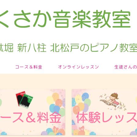
コース＆料金
オンラインレッスン
生徒さん