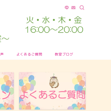
の声
よくあるご質問
教室ブログ