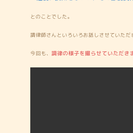
とのことでした。
調律師さんといろいろお話しさせていただ
調律の様子を撮らせていただき
今回も、