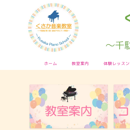
ホーム
教室案内
体験レッスン