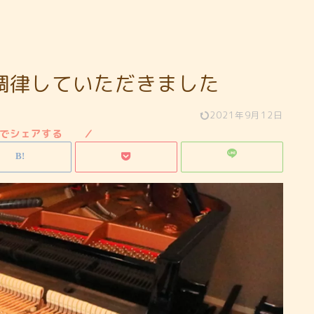
調律していただきました
2021年9月12日