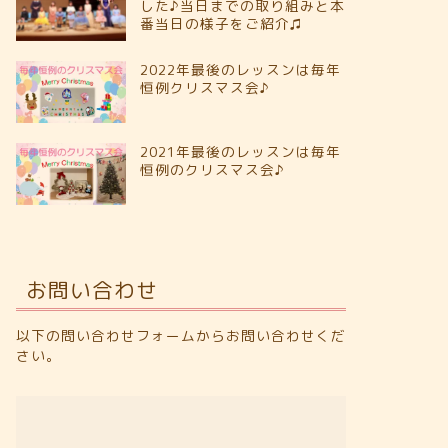
した♪当日までの取り組みと本
番当日の様子をご紹介♫
2022年最後のレッスンは毎年
恒例クリスマス会♪
2021年最後のレッスンは毎年
恒例のクリスマス会♪
お問い合わせ
以下の問い合わせフォームからお問い合わせくだ
さい。