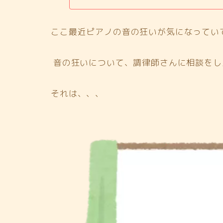
ここ最近ピアノの音の狂いが気になってい
音の狂いについて、調律師さんに相談をし
それは、、、