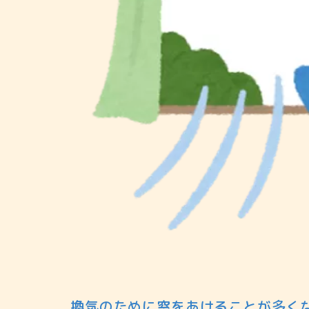
換気のために窓をあけることが多く