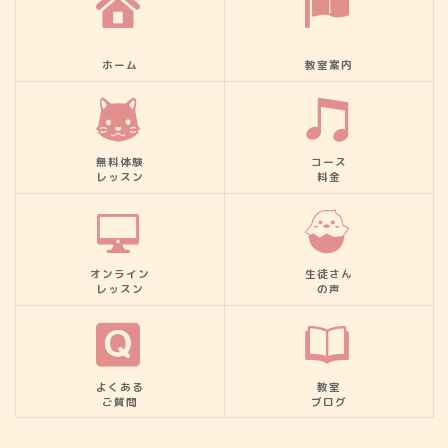
ホーム
教室案内
無料体験
コース
レッスン
料金
オンライン
生徒さん
レッスン
の声
よくある
教室
ご質問
ブログ