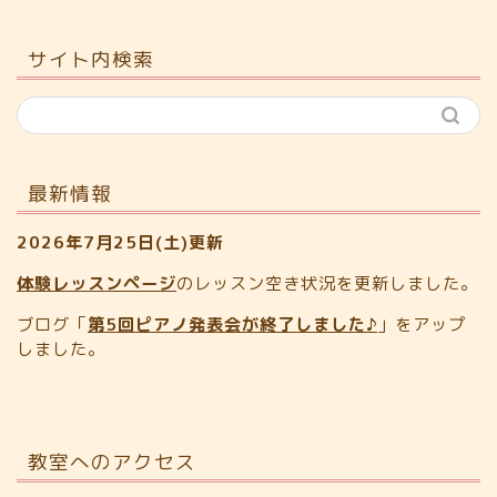
サイト内検索
最新情報
2026年7月25日(土)更新
体験レッスンページ
のレッスン空き状況を更新しました。
ブログ「
第5回ピアノ発表会が終了しました♪
」をアップ
しました。
教室へのアクセス