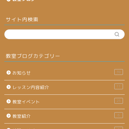
サイト内検索
教室ブログカテゴリー
39
お知らせ
11
レッスン内容紹介
25
教室イベント
6
教室紹介