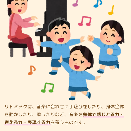
リトミックは、音楽に合わせて手遊びをしたり、身体全体
を動かしたり、歌ったりなど、音楽を
身体で感じとる力・
考える力・表現する力
を養うものです。