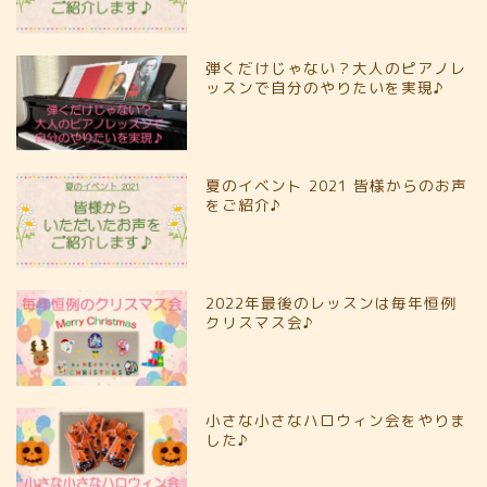
弾くだけじゃない？大人のピアノレ
ッスンで自分のやりたいを実現♪
夏のイベント 2021 皆様からのお声
をご紹介♪
2022年最後のレッスンは毎年恒例
クリスマス会♪
小さな小さなハロウィン会をやりま
した♪