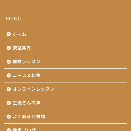
MENU
ホーム
教室案内
体験レッスン
コース＆料金
オンラインレッスン
生徒さんの声
よくあるご質問
教室ブログ