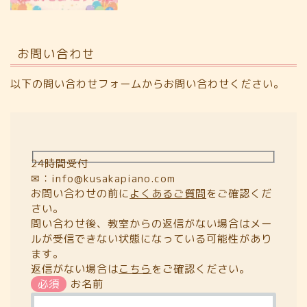
お問い合わせ
以下の問い合わせフォームからお問い合わせください。
24時間受付
✉：info@kusakapiano.com
お問い合わせの前に
よくあるご質問
をご確認くだ
さい。
問い合わせ後、教室からの返信がない場合はメー
ルが受信できない状態になっている可能性があり
ます。
返信がない場合は
こちら
をご確認ください。
必須
お名前