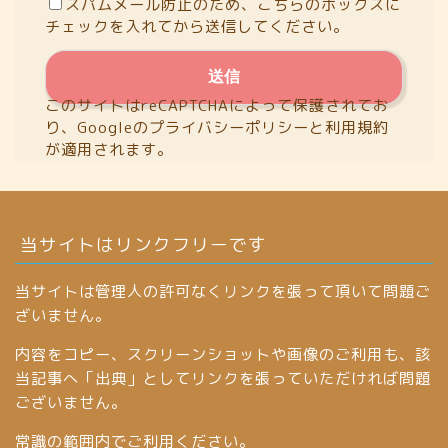
スパムメール防止のため、こちらのボックスに
チェックを入れてから送信してください。
このサイトはreCAPTCHAによって保護されてお
り、Googleの
プライバシーポリシー
と
利用規約
が適用されます。
当サイトはリンクフリーです
当サイトは管理人の許可なくリンクを張って頂いて問題ご
ざいません。
内容をコピー、スクリーンショットや画像のご利用も、該
当記事へ「出典」としてリンクを張っていただければ問題
ございません。
常識の範囲内でご利用ください。