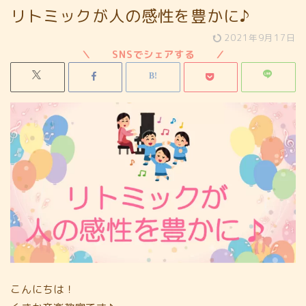
リトミックが人の感性を豊かに♪
2021年9月17日
こんにちは！