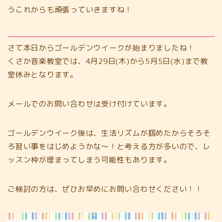
うこれからも頑張っていきますね！
さて本日からゴールデンウイークが始まりましたね！
くさか音楽教室では、4月29日(木)から5月5日(水)まで教
室休みとなります。
メールでのお問い合わせは受け付けています。
ゴールデンウイーク後は、生活リズムが掴めたからそろそ
ろ習い事をはじめようかな～！と考える方が多いので、レ
ッスン枠が埋まってしまう可能性もあります。
ご検討の方は、ぜひお早めにお問い合わせください！！