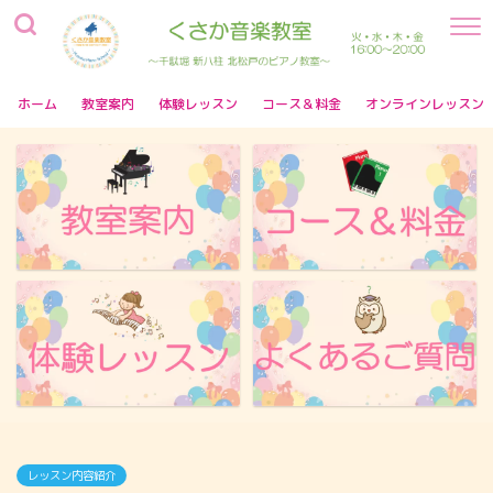
ホーム
教室案内
体験レッスン
コース＆料金
オンラインレッスン
レッスン内容紹介