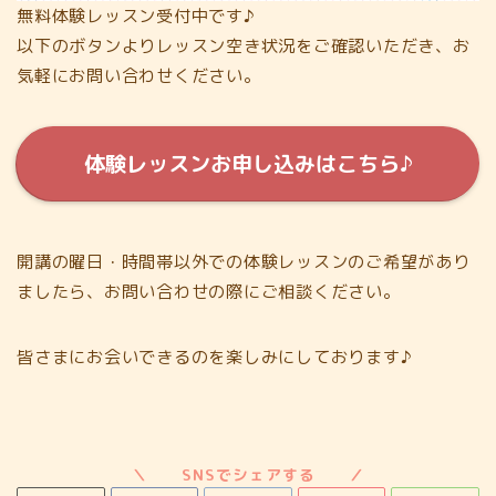
無料体験レッスン受付中です♪
以下のボタンよりレッスン空き状況をご確認いただき、お
気軽にお問い合わせください。
体験レッスンお申し込みはこちら♪
開講の曜日・時間帯以外での体験レッスンのご希望があり
ましたら、お問い合わせの際にご相談ください。
皆さまにお会いできるのを楽しみにしております♪