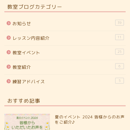
教室ブログカテゴリー
39
お知らせ
11
レッスン内容紹介
25
教室イベント
6
教室紹介
5
練習アドバイス
おすすめ記事
夏のイベント 2024 皆様からのお声
をご紹介♪