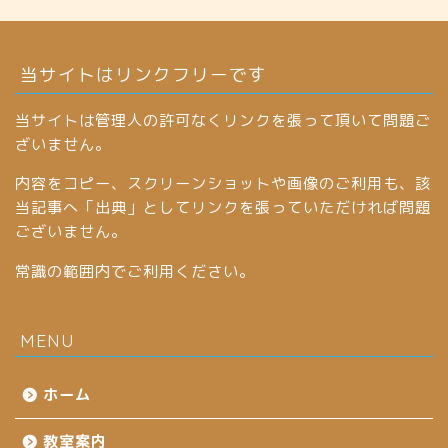
当サイトはリンクフリーです
当サイトは管理人の許可なくリンクを張って頂いて問題ご
ざいません。
内容をコピー、スクリーンショットや画像のご利用も、該
当記事へ「出典」としてリンクを張っていただければ問題
ございません。
常識の範囲内でご利用ください。
MENU
ホーム
教室案内