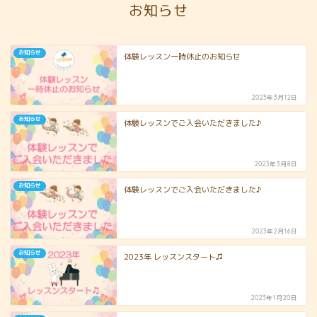
お知らせ
お知らせ
体験レッスン一時休止のお知らせ
2023年3月12日
お知らせ
体験レッスンでご入会いただきました♪
2023年3月8日
お知らせ
体験レッスンでご入会いただきました♪
2023年2月16日
お知らせ
2023年 レッスンスタート♫
2023年1月20日