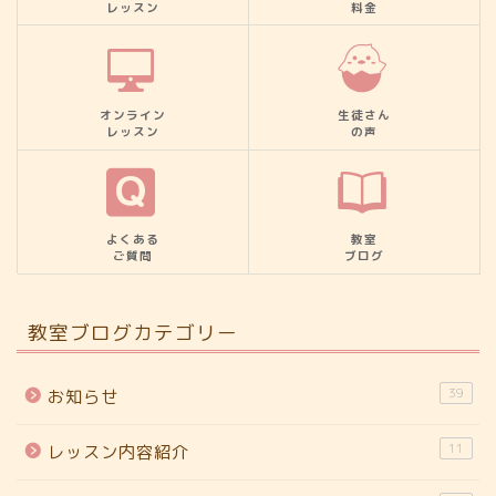
レッスン
料金
オンライン
生徒さん
レッスン
の声
よくある
教室
ご質問
ブログ
教室ブログカテゴリー
39
お知らせ
11
レッスン内容紹介