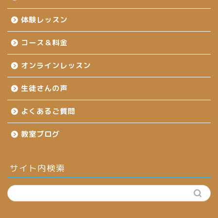
体験レッスン
コース＆料金
オンラインレッスン
生徒さんの声
よくあるご質問
教室ブログ
サイト内検索