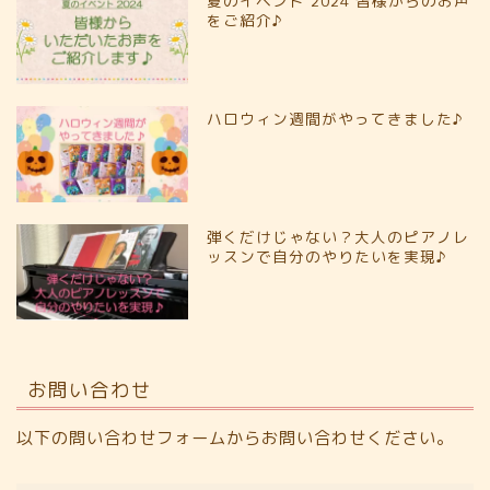
夏のイベント 2024 皆様からのお声
をご紹介♪
ハロウィン週間がやってきました♪
弾くだけじゃない？大人のピアノレ
ッスンで自分のやりたいを実現♪
お問い合わせ
以下の問い合わせフォームからお問い合わせください。