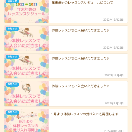
お知らせ
年末年始のレッスンスケジュールについて
2022年12月22日
お知らせ
体験レッスンでご入会いただきました♪
2022年12月22日
お知らせ
体験レッスンでご入会いただきました♪
2022年12月4日
お知らせ
体験レッスンでご入会いただきました♪
2022年9月16日
お知らせ
9月より体験レッスンの受け入れを再開します
2022年8月20日