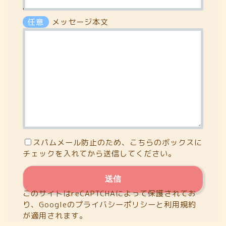
'
任意
メッセージ本文
スパムメール防止のため、こちらのボックスに
チェックを入れてから送信してください。
このサイトはreCAPTCHAによって保護されてお
り、Googleの
プライバシーポリシー
と
利用規約
が適用されます。