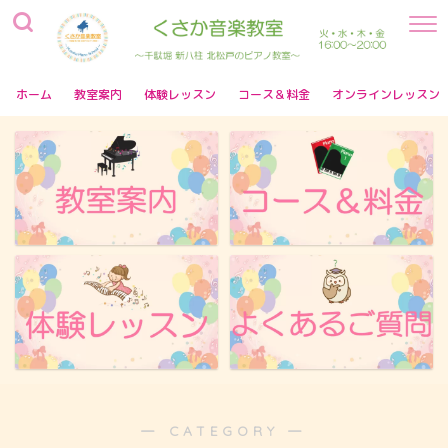
ホーム
教室案内
体験レッスン
コース＆料金
オンラインレッスン
― CATEGORY ―