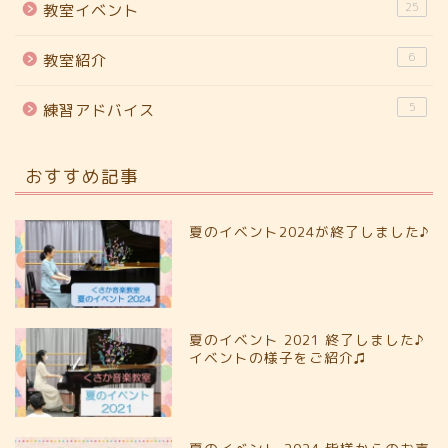
25
教室イベント
6
教室紹介
5
練習アドバイス
おすすめ記事
夏のイベント2024が終了しました♪
夏のイベント 2021 終了しました♪
イベントの様子をご紹介♫