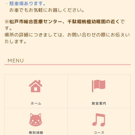
・
駐車場あります。
お車でもお気軽にお越しください。
※
松戸市総合医療センター、千駄堀栴檀幼稚園の近く
で
す。
場所の詳細につきましては、お問い合わせの際にお伝えい
たします。
MENU
ホーム
教室案内
無料体験
コース