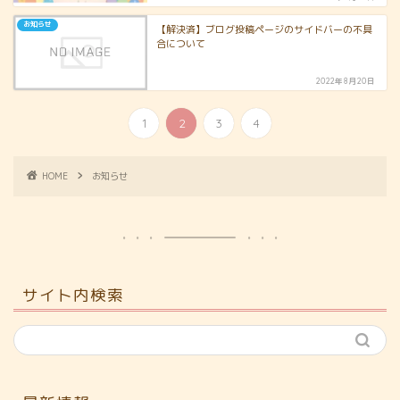
お知らせ
【解決済】ブログ投稿ページのサイドバーの不具
合について
2022年8月20日
1
2
3
4
HOME
お知らせ
サイト内検索