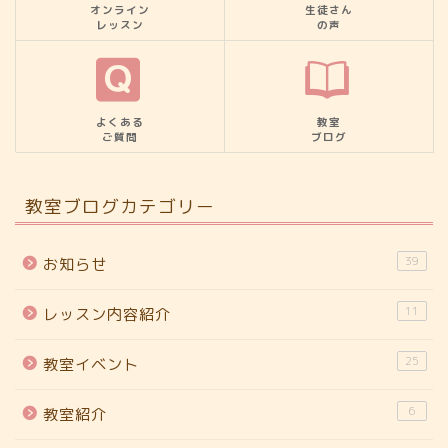
オンライン
生徒さん
レッスン
の声
よくある
教室
ご質問
ブログ
教室ブログカテゴリー
39
お知らせ
11
レッスン内容紹介
25
教室イベント
6
教室紹介