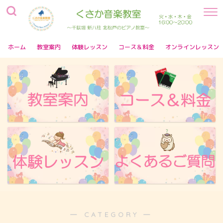
ホーム
教室案内
体験レッスン
コース＆料金
オンラインレッスン
― CATEGORY ―