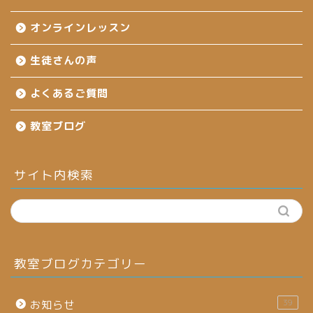
オンラインレッスン
生徒さんの声
よくあるご質問
教室ブログ
サイト内検索
教室ブログカテゴリー
39
お知らせ