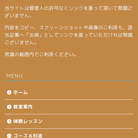
当サイトは管理人の許可なくリンクを張って頂いて問題ご
ざいません。
内容をコピー、スクリーンショットや画像のご利用も、該
当記事へ「出典」としてリンクを張っていただければ問題
ございません。
常識の範囲内でご利用ください。
MENU
ホーム
教室案内
体験レッスン
コース＆料金