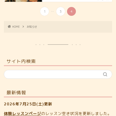
...
1
3
4
HOME
お知らせ
サイト内検索
最新情報
2026年7月25日(土)更新
体験レッスンページ
のレッスン空き状況を更新しました。