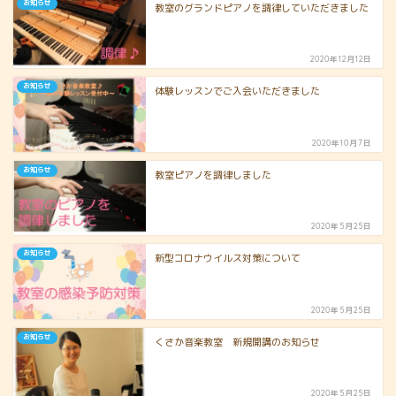
お知らせ
教室のグランドピアノを調律していただきました
2020年12月12日
お知らせ
体験レッスンでご入会いただきました
2020年10月7日
お知らせ
教室ピアノを調律しました
2020年5月25日
お知らせ
新型コロナウイルス対策について
2020年5月25日
お知らせ
くさか音楽教室 新規開講のお知らせ
2020年5月25日