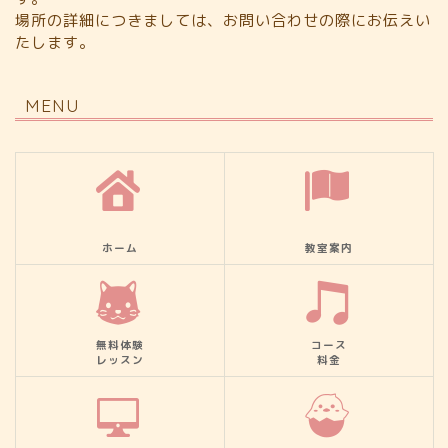
場所の詳細につきましては、お問い合わせの際にお伝えい
たします。
MENU
ホーム
教室案内
無料体験
コース
レッスン
料金