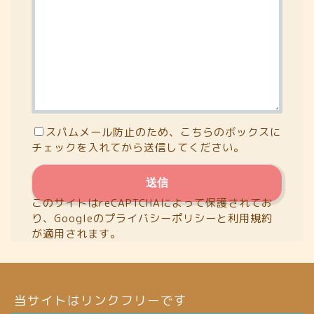
スパムメール防止のため、こちらのボックスに
チェックを入れてから送信してください。
このサイトはreCAPTCHAによって保護されてお
り、Googleの
プライバシーポリシー
と
利用規約
が適用されます。
当サイトはリンクフリーです