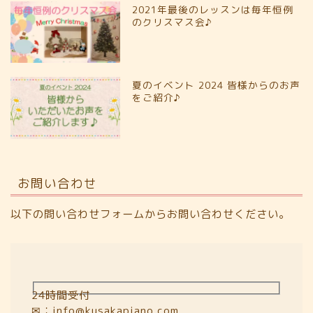
2021年最後のレッスンは毎年恒例
のクリスマス会♪
夏のイベント 2024 皆様からのお声
をご紹介♪
お問い合わせ
以下の問い合わせフォームからお問い合わせください。
24時間受付
✉：info@kusakapiano.com