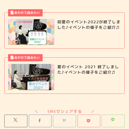
初夏のイベント2022が終了しま
した♪イベントの様子をご紹介♫
夏のイベント 2021 終了しまし
た♪イベントの様子をご紹介♫