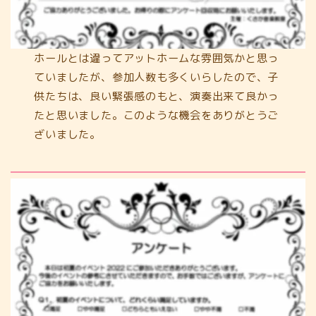
ホールとは違ってアットホームな雰囲気かと思っ
ていましたが、参加人数も多くいらしたので、子
供たちは、良い緊張感のもと、演奏出来て良かっ
たと思いました。このような機会をありがとうご
ざいました。