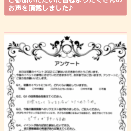
お声を頂戴しました♪