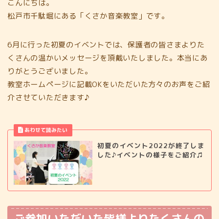
こんにちは。
松戸市千駄堀にある「くさか音楽教室」です。
6月に行った初夏のイベントでは、保護者の皆さまよりた
くさんの温かいメッセージを頂戴いたしました。本当にあ
りがとうございました。
教室ホームページに記載OKをいただいた方々のお声をご紹
介させていただきます♪
初夏のイベント2022が終了しま
した♪イベントの様子をご紹介♫
ご参加いただいた皆様よりたくさんの