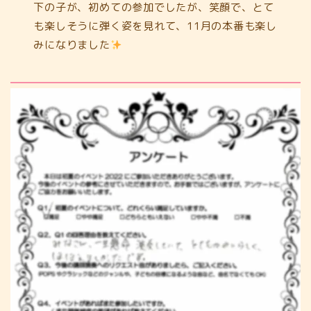
下の子が、初めての参加でしたが、笑顔で、とて
も楽しそうに弾く姿を見れて、11月の本番も楽し
みになりました