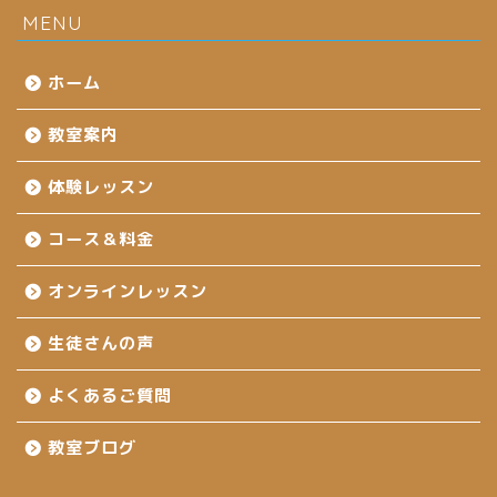
MENU
ホーム
教室案内
体験レッスン
コース＆料金
オンラインレッスン
生徒さんの声
よくあるご質問
教室ブログ