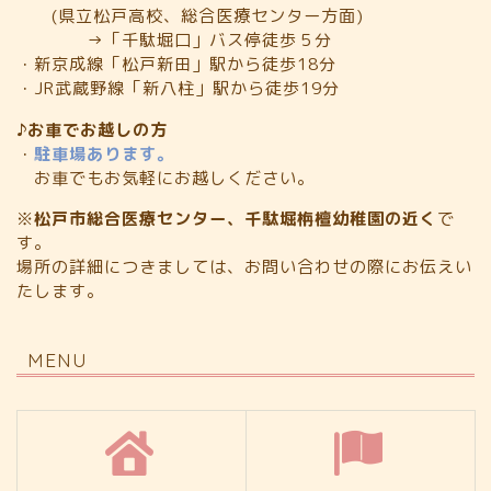
(県立松戸高校、総合医療センター方面)
→「千駄堀口」バス停徒歩５分
・新京成線「松戸新田」駅から徒歩18分
・JR武蔵野線「新八柱」駅から徒歩19分
♪お車でお越しの方
・
駐車場あります。
お車でもお気軽にお越しください。
※
松戸市総合医療センター、千駄堀栴檀幼稚園の近く
で
す。
場所の詳細につきましては、お問い合わせの際にお伝えい
たします。
MENU