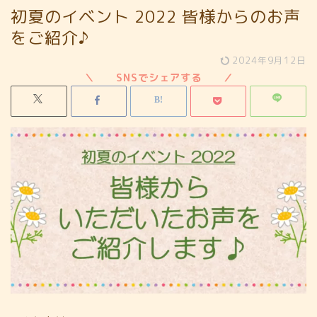
初夏のイベント 2022 皆様からのお声
をご紹介♪
2024年9月12日