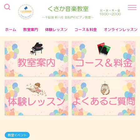
ホーム
教室案内
体験レッスン
コース＆料金
オンラインレッスン
教室イベント