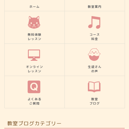
ホーム
教室案内
無料体験
コース
レッスン
料金
オンライン
生徒さん
レッスン
の声
よくある
教室
ご質問
ブログ
教室ブログカテゴリー