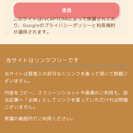
このサイトはreCAPTCHAによって保護されてお
り、Googleの
プライバシーポリシー
と
利用規約
が適用されます。
当サイトはリンクフリーです
当サイトは管理人の許可なくリンクを張って頂いて問題ご
ざいません。
内容をコピー、スクリーンショットや画像のご利用も、該
当記事へ「出典」としてリンクを張っていただければ問題
ございません。
常識の範囲内でご利用ください。