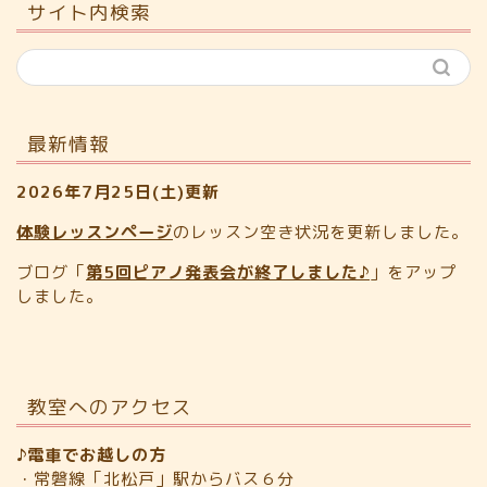
サイト内検索
最新情報
2026年7月25日(土)更新
体験レッスンページ
のレッスン空き状況を更新しました。
ブログ「
第5回ピアノ発表会が終了しました♪
」をアップ
しました。
教室へのアクセス
♪電車でお越しの方
・常磐線「北松戸」駅からバス６分