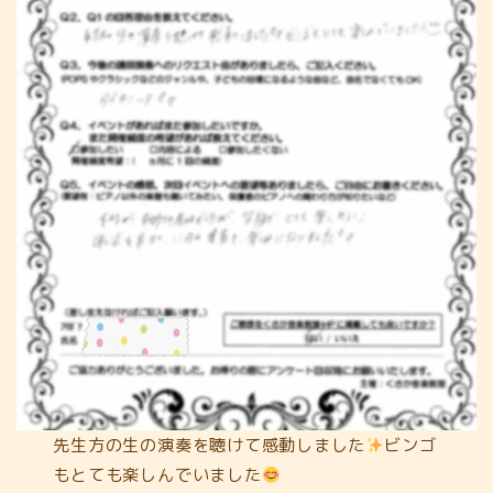
先生方の生の演奏を聴けて感動しました
ビンゴ
もとても楽しんでいました