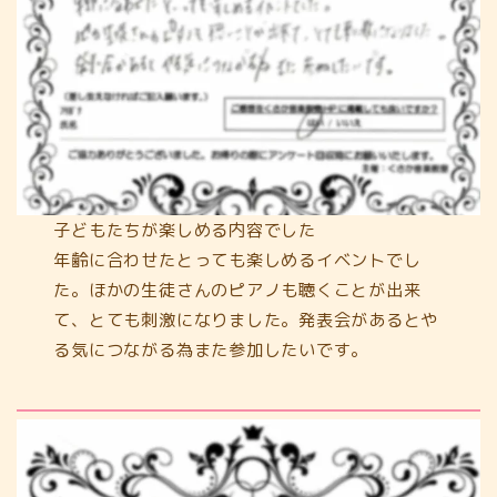
子どもたちが楽しめる内容でした
年齢に合わせたとっても楽しめるイベントでし
た。ほかの生徒さんのピアノも聴くことが出来
て、とても刺激になりました。発表会があるとや
る気につながる為また参加したいです。