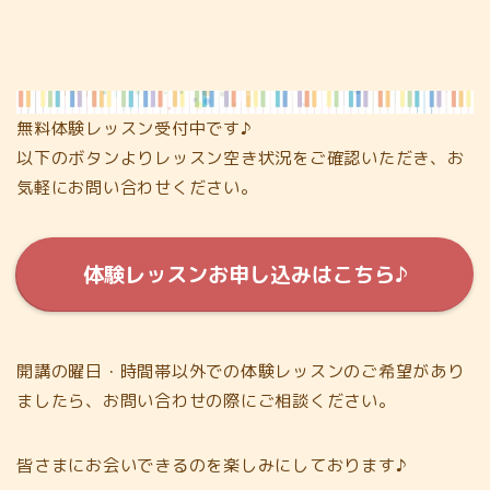
無料体験レッスン受付中です♪
以下のボタンよりレッスン空き状況をご確認いただき、お
気軽にお問い合わせください。
体験レッスンお申し込みはこちら♪
開講の曜日・時間帯以外での体験レッスンのご希望があり
ましたら、お問い合わせの際にご相談ください。
皆さまにお会いできるのを楽しみにしております♪