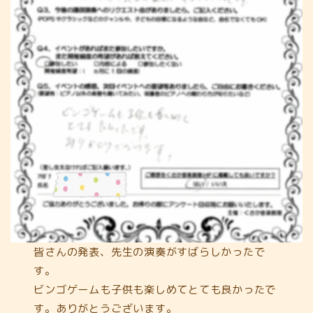
皆さんの発表、先生の演奏がすばらしかったで
す。
ビンゴゲームも子供も楽しめてとても良かったで
す。ありがとうございます。