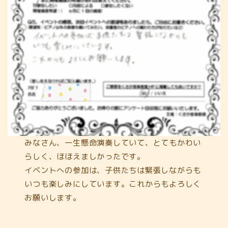
みなさん、一生懸命演奏していて、とてもかわい
らしく、ほほえましかったです。
イベントへの参加は、子供たちは緊張しながらも
いつも楽しみにしています。これからもよろしく
お願いします。