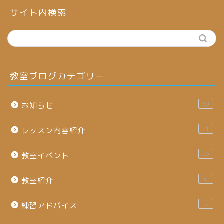
サイト内検索
教室ブログカテゴリー
39
お知らせ
11
レッスン内容紹介
25
教室イベント
6
教室紹介
5
練習アドバイス