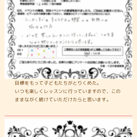
目標をもって子どもたちがとりくめた。
いつも楽しくレッスンに行っていますので、この
ままながく続けていただけたらと思います。