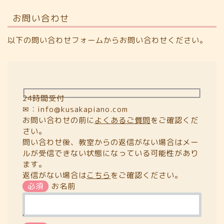
お問い合わせ
以下の問い合わせフォームからお問い合わせください。
24時間受付
✉：info@kusakapiano.com
お問い合わせの前に
よくあるご質問
をご確認くだ
さい。
問い合わせ後、教室からの返信がない場合はメー
ルが受信できない状態になっている可能性があり
ます。
返信がない場合は
こちら
をご確認ください。
必須
お名前
'